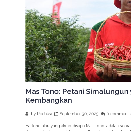
Mas Tono: Petani Simalungun 
Kembangkan
by
Redaksi
September 30, 2025
0 comments
Hartono atau yang akrab disapa Mas Tono, adalah seora