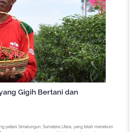
yang Gigih Bertani dan
ng petani Simalungun, Sumatera Utara, yang telah menekuni