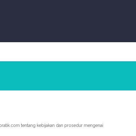
rpratik.com tentang kebijakan dan prosedur mengenai