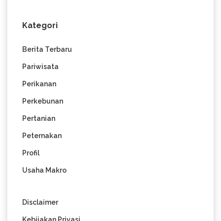
Kategori
Berita Terbaru
Pariwisata
Perikanan
Perkebunan
Pertanian
Peternakan
Profil
Usaha Makro
Disclaimer
Kebijakan Privasi