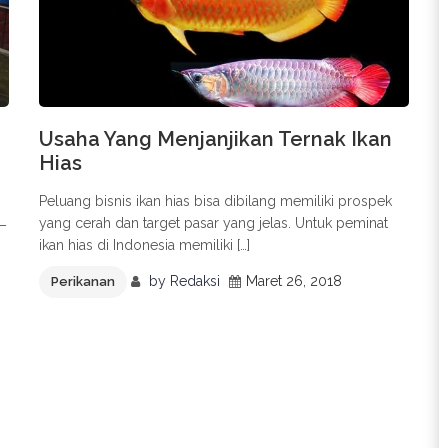
Usaha Yang Menjanjikan Ternak Ikan
Hias
Peluang bisnis ikan hias bisa dibilang memiliki prospek
yang cerah dan target pasar yang jelas. Untuk peminat
 –
ikan hias di Indonesia memiliki […]
by
Redaksi
Maret 26, 2018
Perikanan