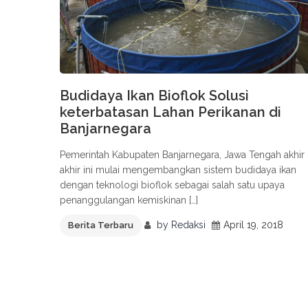
Budidaya Ikan Bioflok Solusi
keterbatasan Lahan Perikanan di
Banjarnegara
Pemerintah Kabupaten Banjarnegara, Jawa Tengah akhir
akhir ini mulai mengembangkan sistem budidaya ikan
dengan teknologi bioflok sebagai salah satu upaya
penanggulangan kemiskinan […]
by
Redaksi
April 19, 2018
Berita Terbaru