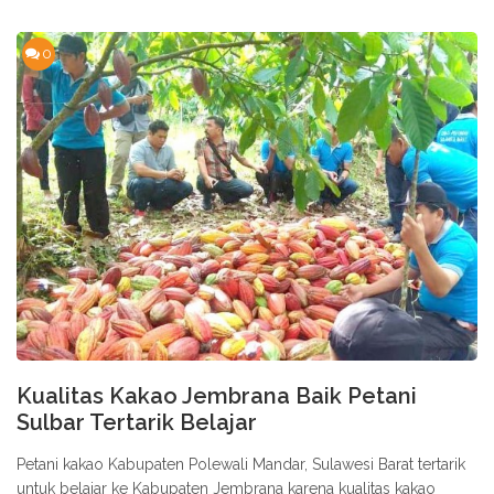
0
Kualitas Kakao Jembrana Baik Petani
Sulbar Tertarik Belajar
Petani kakao Kabupaten Polewali Mandar, Sulawesi Barat tertarik
untuk belajar ke Kabupaten Jembrana karena kualitas kakao