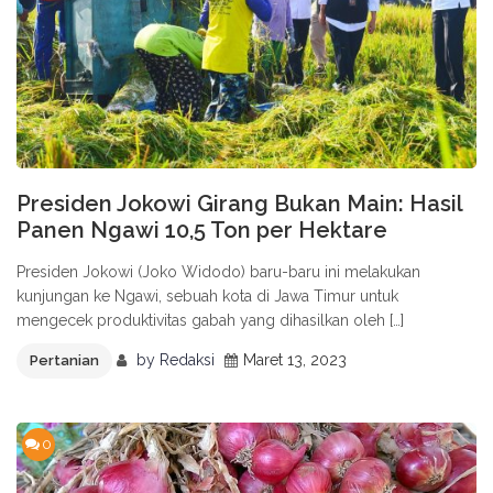
Presiden Jokowi Girang Bukan Main: Hasil
Panen Ngawi 10,5 Ton per Hektare
Presiden Jokowi (Joko Widodo) baru-baru ini melakukan
kunjungan ke Ngawi, sebuah kota di Jawa Timur untuk
mengecek produktivitas gabah yang dihasilkan oleh […]
by
Redaksi
Maret 13, 2023
Pertanian
0