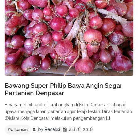
Bawang Super Philip Bawa Angin Segar
Pertanian Denpasar
Beragam bibit turut dikembangkan di Kota Denpasar sebagai
upaya menjaga lahan pertanian agar tetap lestari. Dinas Pertanian
(Distan) Kota Denpasar melakukan pengembangan […]
by
Redaksi
Juli 18, 2018
Pertanian