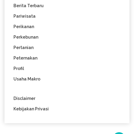
Berita Terbaru
Pariwisata
Perikanan
Perkebunan
Pertanian
Peternakan
Profil
Usaha Makro
Disclaimer
Kebijakan Privasi