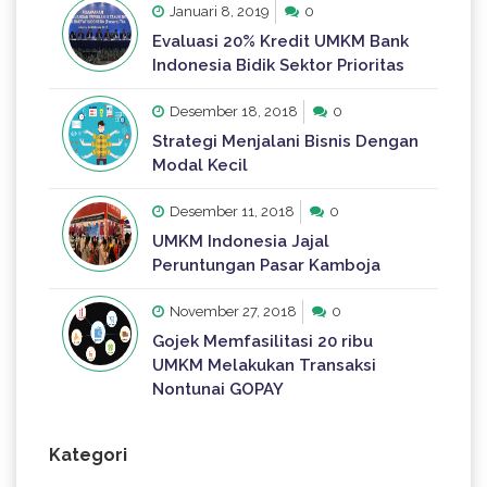
Januari 8, 2019
0
Evaluasi 20% Kredit UMKM Bank
Indonesia Bidik Sektor Prioritas
Desember 18, 2018
0
Strategi Menjalani Bisnis Dengan
Modal Kecil
Desember 11, 2018
0
UMKM Indonesia Jajal
Peruntungan Pasar Kamboja
November 27, 2018
0
Gojek Memfasilitasi 20 ribu
UMKM Melakukan Transaksi
Nontunai GOPAY
Kategori