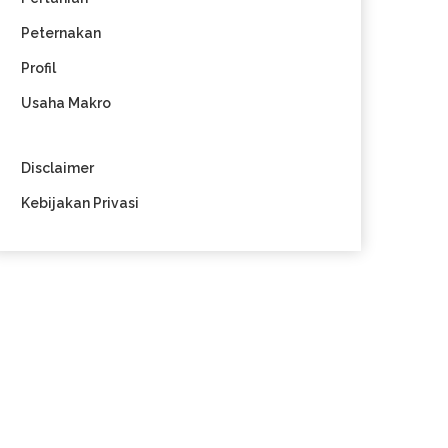
Peternakan
Profil
Usaha Makro
Disclaimer
Kebijakan Privasi