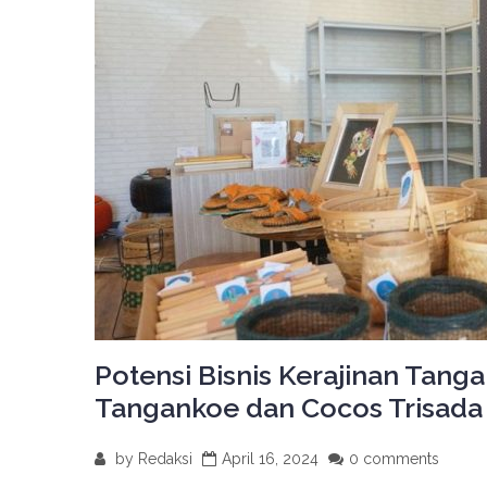
Potensi Bisnis Kerajinan Tang
Tangankoe dan Cocos Trisada
by
Redaksi
April 16, 2024
0 comments