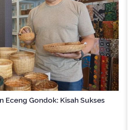
an Eceng Gondok: Kisah Sukses