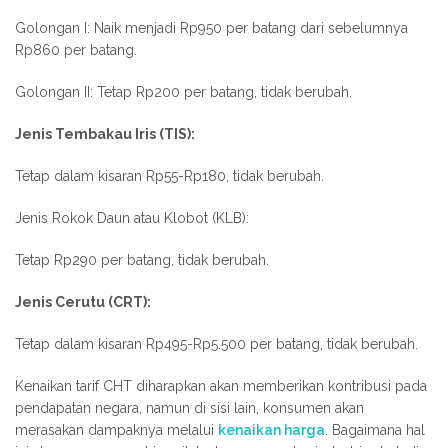
Golongan I: Naik menjadi Rp950 per batang dari sebelumnya
Rp860 per batang.
Golongan II: Tetap Rp200 per batang, tidak berubah.
Jenis Tembakau Iris (TIS):
Tetap dalam kisaran Rp55-Rp180, tidak berubah.
Jenis Rokok Daun atau Klobot (KLB):
Tetap Rp290 per batang, tidak berubah.
Jenis Cerutu (CRT):
Tetap dalam kisaran Rp495-Rp5.500 per batang, tidak berubah.
Kenaikan tarif CHT diharapkan akan memberikan kontribusi pada
pendapatan negara, namun di sisi lain, konsumen akan
merasakan dampaknya melalui
kenaikan harga
. Bagaimana hal