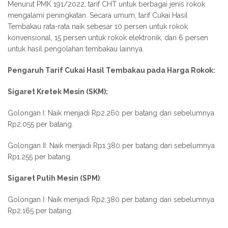
Menurut PMK 191/2022, tarif CHT untuk berbagai jenis rokok
mengalami peningkatan. Secara umum, tarif Cukai Hasil
Tembakau rata-rata naik sebesar 10 persen untuk rokok
konvensional, 15 persen untuk rokok elektronik, dan 6 persen
untuk hasil pengolahan tembakau lainnya.
Pengaruh Tarif Cukai Hasil Tembakau pada Harga Rokok:
Sigaret Kretek Mesin (SKM):
Golongan I: Naik menjadi Rp2.260 per batang dari sebelumnya
Rp2.055 per batang.
Golongan II: Naik menjadi Rp1.380 per batang dari sebelumnya
Rp1.255 per batang.
Sigaret Putih Mesin (SPM)
:
Golongan I: Naik menjadi Rp2.380 per batang dari sebelumnya
Rp2.165 per batang.