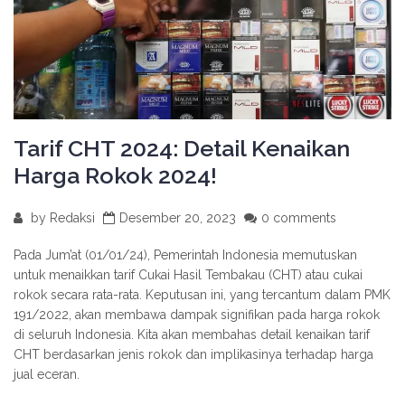
Tarif CHT 2024: Detail Kenaikan
Harga Rokok 2024!
by
Redaksi
Desember 20, 2023
0 comments
Pada Jum’at (01/01/24), Pemerintah Indonesia memutuskan
untuk menaikkan tarif Cukai Hasil Tembakau (CHT) atau cukai
rokok secara rata-rata. Keputusan ini, yang tercantum dalam PMK
191/2022, akan membawa dampak signifikan pada harga rokok
di seluruh Indonesia. Kita akan membahas detail kenaikan tarif
CHT berdasarkan jenis rokok dan implikasinya terhadap harga
jual eceran.