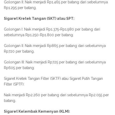
Golongan II: Naik menjadi Rp1.465 per batang dari sebelumnya
Rp1.295 per batang.
Sigaret Kretek Tangan (SKT) atau SPT:
Golongan I: Naik menjadi Rp1.375-Rp1.980 per batang dari
sebelumnya Rp1.250-Rp1.800 per batang.
Golongan II: Naik menjadi Rp865 per batang dari sebelumnya
Rp720 per batang.
Golongan III: Naik menjadi Rp725 per batang dari sebelumnya
Rp605 per batang.
Sigaret Kretek Tangan Filter (SKTF) atau Sigaret Putih Tangan
Filter (SPTF):
Naik menjadi Rp2.260 per batang dari sebelumnya Rp2.055 per
batang.
Sigaret Kelembak Kemenyan (KLM):