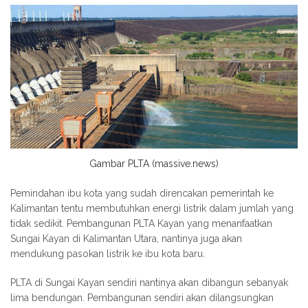
Gambar PLTA (massive.news)
Pemindahan ibu kota yang sudah direncakan pemerintah ke
Kalimantan tentu membutuhkan energi listrik dalam jumlah yang
tidak sedikit. Pembangunan PLTA Kayan yang menanfaatkan
Sungai Kayan di Kalimantan Utara, nantinya juga akan
mendukung pasokan listrik ke ibu kota baru.
PLTA di Sungai Kayan sendiri nantinya akan dibangun sebanyak
lima bendungan. Pembangunan sendiri akan dilangsungkan