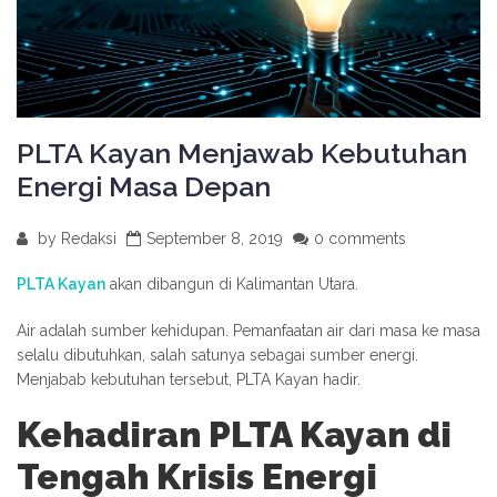
PLTA Kayan Menjawab Kebutuhan
Energi Masa Depan
by
Redaksi
September 8, 2019
0 comments
PLTA Kayan
akan dibangun di Kalimantan Utara.
Air adalah sumber kehidupan. Pemanfaatan air dari masa ke masa
selalu dibutuhkan, salah satunya sebagai sumber energi.
Menjabab kebutuhan tersebut, PLTA Kayan hadir.
Kehadiran PLTA Kayan di
Tengah Krisis Energi