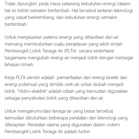
Tidak dipungkiri, pada masa sekarang kebutuhan energi (dalam
hal ini listrik) semakin bertambah. Hal tersebut lantaran teknologi
yang cepat berkembang, dan kebutuhan energi semakin
bertambah.
Untuk menjelaskan petensi energi yang dihasilkan dari air,
memang membutuhkan suatu penjelasan yang lebih ilmiah.
Pembangkit Listrik Tenaga Air (PLTA) secara sederhana
bagaimana mengubah energi air menjadi listrik dengan berbagai
tahapan ilmiah.
Kerja PLTA sendiri adalah pemanfaatan dari energi kinetik dan
energi potensial yang dimiliki oleh air untuk diubah menjadi
listrik. “Hidro-elektrik” adalah istilah yang kemudian digunakan
sebagai penyebutan listrik yang dihasilkan dari air.
Untuk mengakomodasi tenaga air yang besar tersebut,
kemudian dibutuhkan beberapa peralatan dan teknologi yang
diterapkan. Peralatan utama yang digunakan dalam sistem
Pembangkit Listrik Tenaga Air adalah turbin.