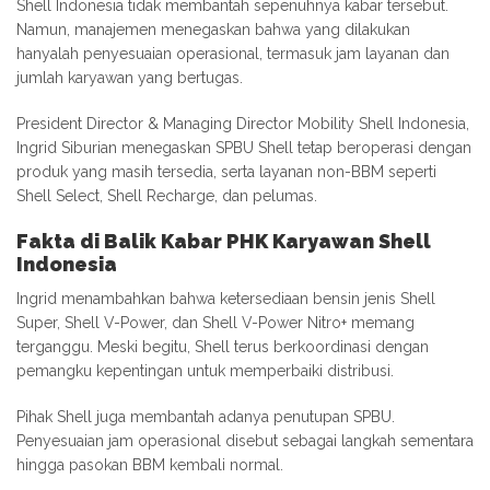
Shell Indonesia tidak membantah sepenuhnya kabar tersebut.
Namun, manajemen menegaskan bahwa yang dilakukan
hanyalah penyesuaian operasional, termasuk jam layanan dan
jumlah karyawan yang bertugas.
President Director & Managing Director Mobility Shell Indonesia,
Ingrid Siburian menegaskan SPBU Shell tetap beroperasi dengan
produk yang masih tersedia, serta layanan non-BBM seperti
Shell Select, Shell Recharge, dan pelumas.
Fakta di Balik Kabar PHK Karyawan Shell
Indonesia
Ingrid menambahkan bahwa ketersediaan bensin jenis Shell
Super, Shell V-Power, dan Shell V-Power Nitro+ memang
terganggu. Meski begitu, Shell terus berkoordinasi dengan
pemangku kepentingan untuk memperbaiki distribusi.
Pihak Shell juga membantah adanya penutupan SPBU.
Penyesuaian jam operasional disebut sebagai langkah sementara
hingga pasokan BBM kembali normal.