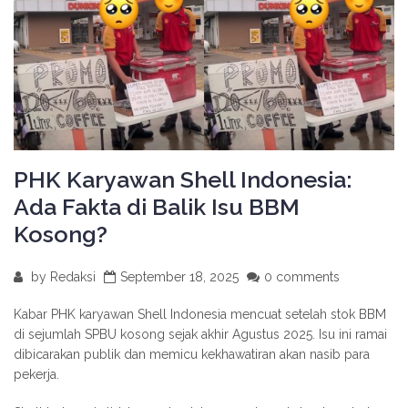
PHK Karyawan Shell Indonesia:
Ada Fakta di Balik Isu BBM
Kosong?
by
Redaksi
September 18, 2025
0 comments
Kabar PHK karyawan Shell Indonesia mencuat setelah stok BBM
di sejumlah SPBU kosong sejak akhir Agustus 2025. Isu ini ramai
dibicarakan publik dan memicu kekhawatiran akan nasib para
pekerja.