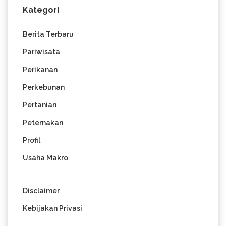
Kategori
Berita Terbaru
Pariwisata
Perikanan
Perkebunan
Pertanian
Peternakan
Profil
Usaha Makro
Disclaimer
Kebijakan Privasi