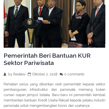
Pemerintah Beri Bantuan KUR
Sektor Pariwisata
by
Redaksi
Oktober 2, 2018
0 comments
Perhatian serius yang diberikan oleh pemerintah kepada sektor
pembangunan infrastruktur dan pariwisata memang bukan
cuman isapan jempol belaka. Baru-baru ini pemerintah kembali
memberikan bantuan Kredit Usaha Rakyat kepada pelaku industri
pariwisata untuk mengembangkan bisnis dan usahanya.