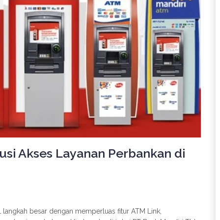
lusi Akses Layanan Perbankan di
 langkah besar dengan memperluas fitur ATM Link,