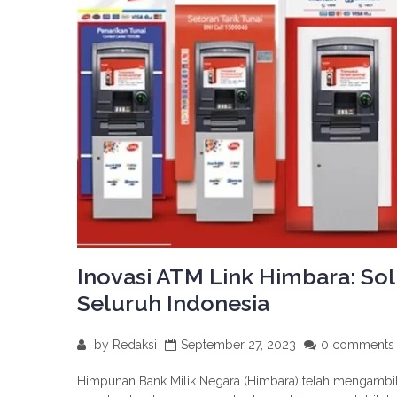
Inovasi ATM Link Himbara: So
Seluruh Indonesia
by
Redaksi
September 27, 2023
0 comments
Himpunan Bank Milik Negara (Himbara) telah mengambil