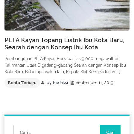
PLTA Kayan Topang Listrik Ibu Kota Baru,
Searah dengan Konsep Ibu Kota
Pembangunan PLTA Kayan Berkapasitas 9.000 megawatt di
Kalimantan Utara Digadang-gadang Searah dengan Konsep Ibu
Kota Baru. Beberapa waktu lalu, Kepala Staf Kepresidenan […]
by
Redaksi
September 11, 2019
Berita Terbaru
Cari