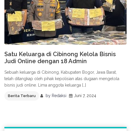
Satu Keluarga di Cibinong Kelola Bisnis
Judi Online dengan 18 Admin
Sebuah keluarga di Cibinong, Kabupaten Bogor, Jawa Barat,
telah ditangkap oleh pihak kepolisian atas dugaan mengelola
bisnis judi online. Lima anggota keluarga […]
by
Redaksi
Juni 7, 2024
Berita Terbaru