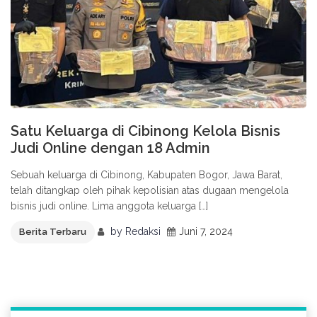
Satu Keluarga di Cibinong Kelola Bisnis
Judi Online dengan 18 Admin
Sebuah keluarga di Cibinong, Kabupaten Bogor, Jawa Barat,
telah ditangkap oleh pihak kepolisian atas dugaan mengelola
bisnis judi online. Lima anggota keluarga […]
by
Redaksi
Juni 7, 2024
Berita Terbaru