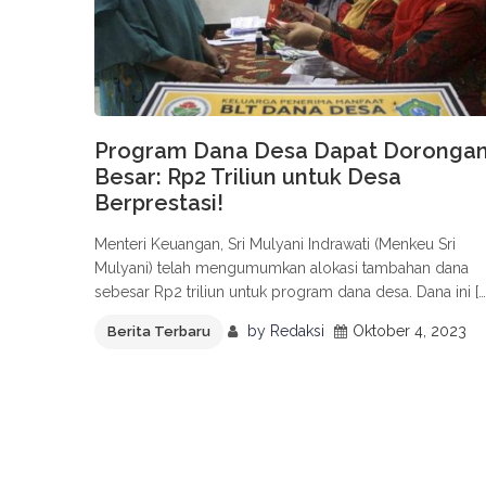
Program Dana Desa Dapat Doronga
Besar: Rp2 Triliun untuk Desa
Berprestasi!
Menteri Keuangan, Sri Mulyani Indrawati (Menkeu Sri
Mulyani) telah mengumumkan alokasi tambahan dana
sebesar Rp2 triliun untuk program dana desa. Dana ini […
by
Redaksi
Oktober 4, 2023
Berita Terbaru