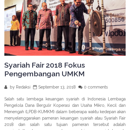
Syariah Fair 2018 Fokus
Pengembangan UMKM
by
Redaksi
September 13, 2018
0 comments
Salah satu lembaga keuangan syariah di Indonesia Lembaga
Pengelola Dana Bergulir Koperasi dan Usaha Mikro, Kecil dan
Menengah (LPDB-KUMKM) dalam beberapa waktu kedepan akan
menyelenggarakan pameran keuangan syariah atau Syariah Fair
2018 dan salah satu tujuan pameran tersebut adalah