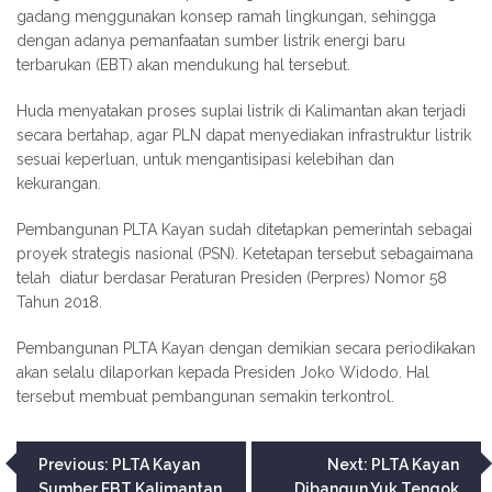
gadang menggunakan konsep ramah lingkungan, sehingga
dengan adanya pemanfaatan sumber listrik energi baru
terbarukan (EBT) akan mendukung hal tersebut.
Huda menyatakan proses suplai listrik di Kalimantan akan terjadi
secara bertahap, agar PLN dapat menyediakan infrastruktur listrik
sesuai keperluan, untuk mengantisipasi kelebihan dan
kekurangan.
Pembangunan PLTA Kayan sudah ditetapkan pemerintah sebagai
proyek strategis nasional (PSN). Ketetapan tersebut sebagaimana
telah diatur berdasar Peraturan Presiden (Perpres) Nomor 58
Tahun 2018.
Pembangunan PLTA Kayan dengan demikian secara periodikakan
akan selalu dilaporkan kepada Presiden Joko Widodo. Hal
tersebut membuat pembangunan semakin terkontrol.
Navigasi
Previous:
PLTA Kayan
Next:
PLTA Kayan
Sumber EBT Kalimantan
Dibangun,Yuk Tengok