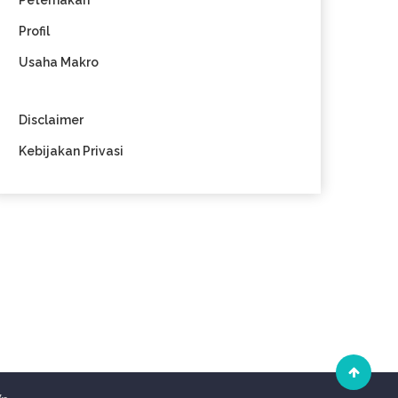
Peternakan
Profil
Usaha Makro
Disclaimer
Kebijakan Privasi