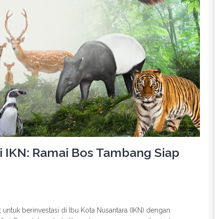
 IKN: Ramai Bos Tambang Siap
ntuk berinvestasi di Ibu Kota Nusantara (IKN) dengan