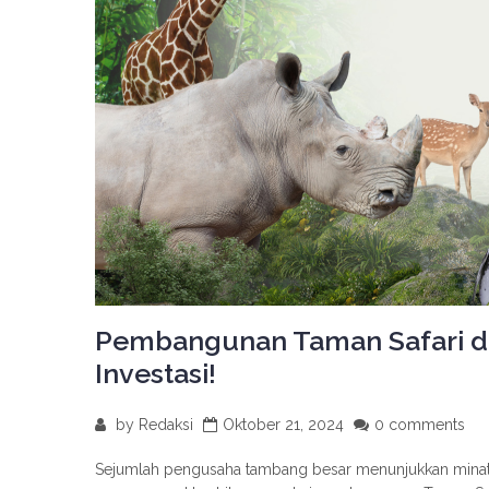
Pembangunan Taman Safari di
Investasi!
by
Redaksi
Oktober 21, 2024
0 comments
Sejumlah pengusaha tambang besar menunjukkan minat u