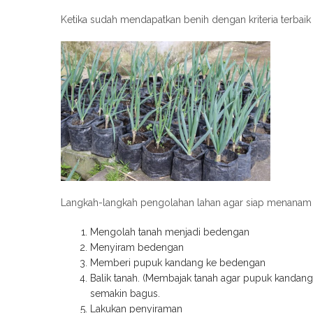
Ketika sudah mendapatkan benih dengan kriteria terbaik 
Langkah-langkah pengolahan lahan agar siap menanam 
Mengolah tanah menjadi bedengan
Menyiram bedengan
Memberi pupuk kandang ke bedengan
Balik tanah. (Membajak tanah agar pupuk kanda
semakin bagus.
Lakukan penyiraman