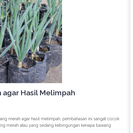
agar Hasil Melimpah
ang merah agar hasil melimpah, pembahasan ini sangat cocok
ang merah atau yang sedang kebingungan kenapa bawang