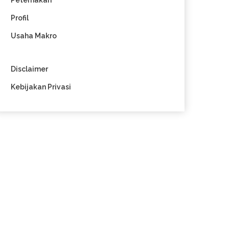
Peternakan
Profil
Usaha Makro
Disclaimer
Kebijakan Privasi