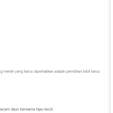
 merah yang harus diperhatikan adalah pemilihan bibit harus
macam daun berwarna hijau kecil)