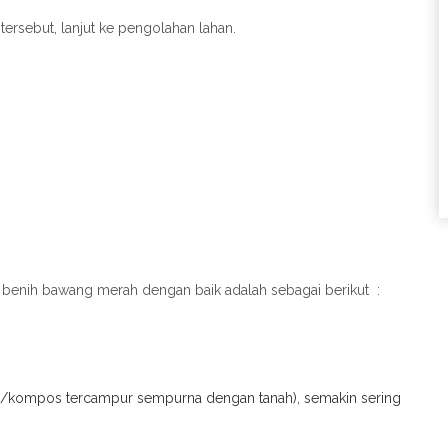
tersebut, lanjut ke pengolahan lahan.
benih bawang merah dengan baik adalah sebagai berikut :
ng/kompos tercampur sempurna dengan tanah), semakin sering