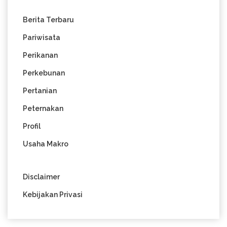
Berita Terbaru
Pariwisata
Perikanan
Perkebunan
Pertanian
Peternakan
Profil
Usaha Makro
Disclaimer
Kebijakan Privasi