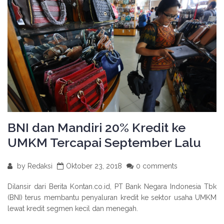
BNI dan Mandiri 20% Kredit ke
UMKM Tercapai September Lalu
by
Redaksi
Oktober 23, 2018
0 comments
Dilansir dari Berita Kontan.co.id, PT Bank Negara Indonesia Tbk
(BNI) terus membantu penyaluran kredit ke sektor usaha UMKM
lewat kredit segmen kecil dan menegah.