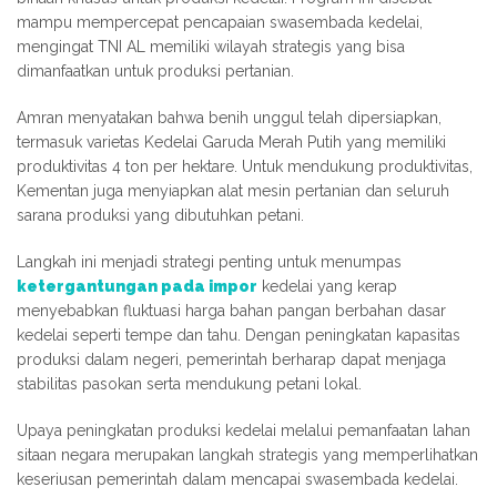
mampu mempercepat pencapaian swasembada kedelai,
mengingat TNI AL memiliki wilayah strategis yang bisa
dimanfaatkan untuk produksi pertanian.
Amran menyatakan bahwa benih unggul telah dipersiapkan,
termasuk varietas Kedelai Garuda Merah Putih yang memiliki
produktivitas 4 ton per hektare. Untuk mendukung produktivitas,
Kementan juga menyiapkan alat mesin pertanian dan seluruh
sarana produksi yang dibutuhkan petani.
Langkah ini menjadi strategi penting untuk menumpas
ketergantungan pada impor
kedelai yang kerap
menyebabkan fluktuasi harga bahan pangan berbahan dasar
kedelai seperti tempe dan tahu. Dengan peningkatan kapasitas
produksi dalam negeri, pemerintah berharap dapat menjaga
stabilitas pasokan serta mendukung petani lokal.
Upaya peningkatan produksi kedelai melalui pemanfaatan lahan
sitaan negara merupakan langkah strategis yang memperlihatkan
keseriusan pemerintah dalam mencapai swasembada kedelai.