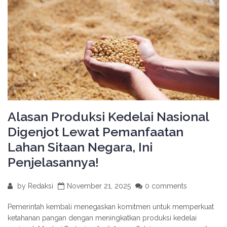
Alasan Produksi Kedelai Nasional
Digenjot Lewat Pemanfaatan
Lahan Sitaan Negara, Ini
Penjelasannya!
by
Redaksi
November 21, 2025
0 comments
Pemerintah kembali menegaskan komitmen untuk memperkuat
ketahanan pangan dengan meningkatkan produksi kedelai