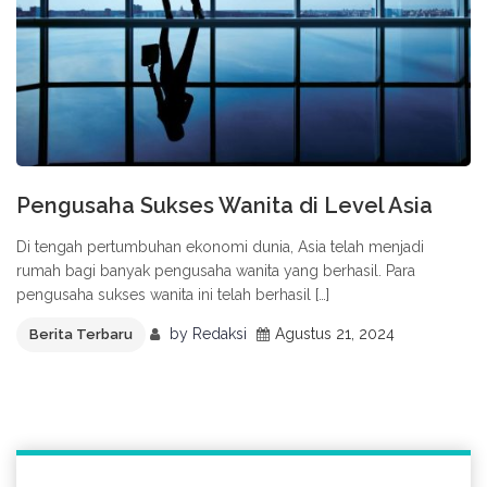
Pengusaha Sukses Wanita di Level Asia
Di tengah pertumbuhan ekonomi dunia, Asia telah menjadi
rumah bagi banyak pengusaha wanita yang berhasil. Para
pengusaha sukses wanita ini telah berhasil […]
by
Redaksi
Agustus 21, 2024
Berita Terbaru