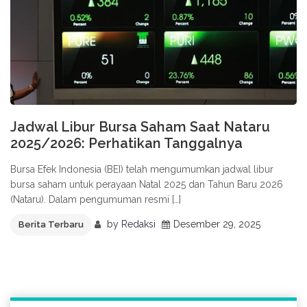
Jadwal Libur Bursa Saham Saat Nataru
2025/2026: Perhatikan Tanggalnya
Bursa Efek Indonesia (BEI) telah mengumumkan jadwal libur
bursa saham untuk perayaan Natal 2025 dan Tahun Baru 2026
(Nataru). Dalam pengumuman resmi […]
by
Redaksi
Desember 29, 2025
Berita Terbaru