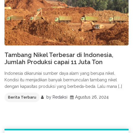
Tambang Nikel Terbesar di Indonesia,
Jumlah Produksi capai 11 Juta Ton
Indonesia dikaruniai sumber daya alam yang berupa nikel.
Kondisi itu menjadikan banyak bermunculan tambang nikel
dengan kapasitas produksi yang berbeda-beda. Lalu mana […]
by
Redaksi
Agustus 26, 2024
Berita Terbaru