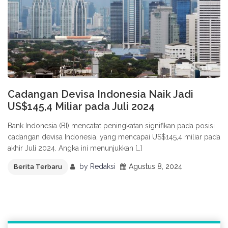
Cadangan Devisa Indonesia Naik Jadi
US$145,4 Miliar pada Juli 2024
Bank Indonesia (BI) mencatat peningkatan signifikan pada posisi
cadangan devisa Indonesia, yang mencapai US$145,4 miliar pada
akhir Juli 2024. Angka ini menunjukkan […]
by
Redaksi
Agustus 8, 2024
Berita Terbaru