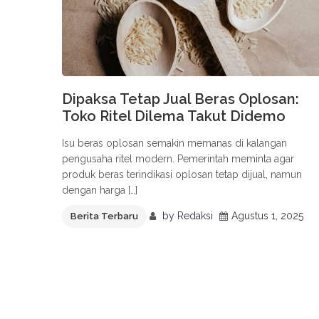
Dipaksa Tetap Jual Beras Oplosan:
Toko Ritel Dilema Takut Didemo
Isu beras oplosan semakin memanas di kalangan
pengusaha ritel modern. Pemerintah meminta agar
produk beras terindikasi oplosan tetap dijual, namun
dengan harga […]
by
Redaksi
Agustus 1, 2025
Berita Terbaru