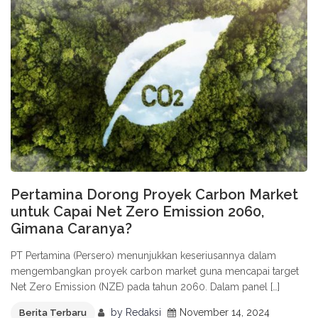
Pertamina Dorong Proyek Carbon Market
untuk Capai Net Zero Emission 2060,
Gimana Caranya?
PT Pertamina (Persero) menunjukkan keseriusannya dalam
mengembangkan proyek carbon market guna mencapai target
Net Zero Emission (NZE) pada tahun 2060. Dalam panel […]
by
Redaksi
November 14, 2024
Berita Terbaru