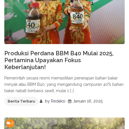
Produksi Perdana BBM B40 Mulai 2025,
Pertamina Upayakan Fokus
Keberlanjutan!
Pemerintah secara resmi memastikan penerapan bahan bakar
minyak atau BBM B40, yang mengandung campuran 40% bahan
bakar nabati berbasis sawit, mulai 1 […]
by
Redaksi
Januari 16, 2025
Berita Terbaru
0