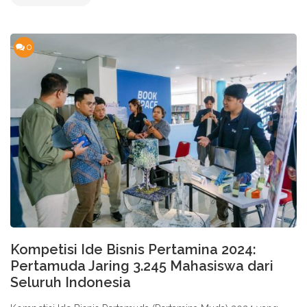
0
Kompetisi Ide Bisnis Pertamina 2024:
Pertamuda Jaring 3.245 Mahasiswa dari
Seluruh Indonesia