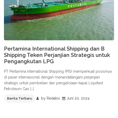
Pertamina International Shipping dan B
Shipping Teken Perjanjian Strategis untuk
Pengangkutan LPG
PT Pertamina International Shipping (PIS) memperkuat posisinya
di pasar internasional dengan menandatangani perjanjian
strategis untuk pembelian dan pengelolaan kapal Liquified
Petroleum Gas […]
by
Redaksi
Juni 20, 2024
Berita Terbaru