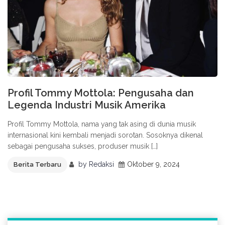
Profil Tommy Mottola: Pengusaha dan
Legenda Industri Musik Amerika
Profil Tommy Mottola, nama yang tak asing di dunia musik
internasional kini kembali menjadi sorotan. Sosoknya dikenal
sebagai pengusaha sukses, produser musik […]
by
Redaksi
Oktober 9, 2024
Berita Terbaru