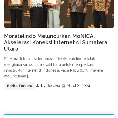
Moratelindo Meluncurkan MoNICA:
Akselerasi Koneksi Internet di Sumatera
Utara
PT Mora Telematika Indonesia Tbk (Moratelindo) telah
menghadirkan solusi inovatif baru untuk memperkuat
infrastruktur internet di Indonesia. Pada Rabu (6/3), mereka
meluncurkan […]
by
Redaksi
Maret 8, 2024
Berita Terbaru