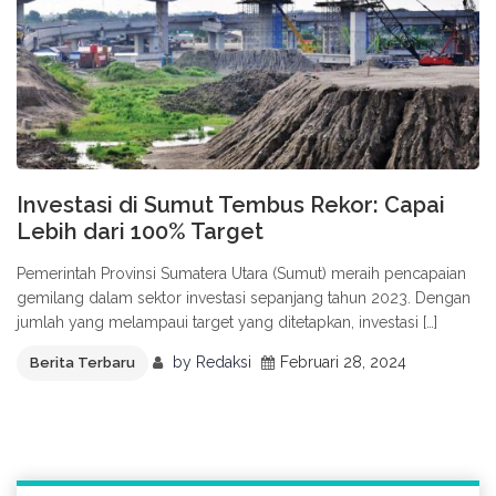
Investasi di Sumut Tembus Rekor: Capai
Lebih dari 100% Target
Pemerintah Provinsi Sumatera Utara (Sumut) meraih pencapaian
gemilang dalam sektor investasi sepanjang tahun 2023. Dengan
jumlah yang melampaui target yang ditetapkan, investasi […]
by
Redaksi
Februari 28, 2024
Berita Terbaru