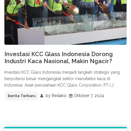
Investasi KCC Glass Indonesia Dorong
Industri Kaca Nasional, Makin Ngacir?
Investasi KCC Glass Indonesia menjadi langkah strategis yang
berpotensi besar mengangkat sektor manufaktur kaca di
Indonesia. Anak perusahaan KCC Glass Corporation, PT […]
by
Redaksi
Oktober 7, 2024
Berita Terbaru