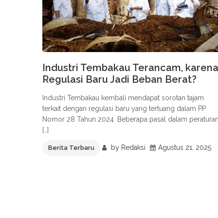
Industri Tembakau Terancam, karen
Regulasi Baru Jadi Beban Berat?
Industri Tembakau kembali mendapat sorotan tajam
terkait dengan regulasi baru yang tertuang dalam PP
Nomor 28 Tahun 2024. Beberapa pasal dalam peratura
[…]
by
Redaksi
Agustus 21, 2025
Berita Terbaru