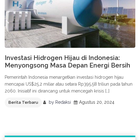
Investasi Hidrogen Hijau di Indonesia:
Menyongsong Masa Depan Energi Bersih
Pemerintah Indonesia menargetkan investasi hidrogen hijau
mencapai US$25,2 miliar atau setara Rp395,58 triliun pada tahun
2060. Inisiatif ini dirancang untuk mencegah krisis […]
by
Redaksi
Agustus 20, 2024
Berita Terbaru