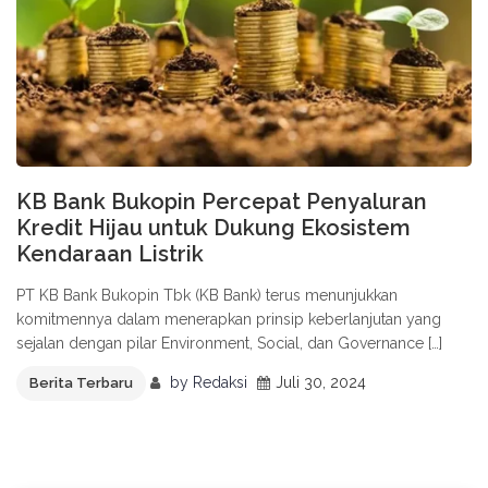
KB Bank Bukopin Percepat Penyaluran
Kredit Hijau untuk Dukung Ekosistem
Kendaraan Listrik
PT KB Bank Bukopin Tbk (KB Bank) terus menunjukkan
komitmennya dalam menerapkan prinsip keberlanjutan yang
sejalan dengan pilar Environment, Social, dan Governance […]
by
Redaksi
Juli 30, 2024
Berita Terbaru