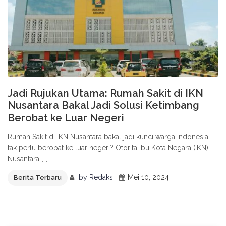
Jadi Rujukan Utama: Rumah Sakit di IKN
Nusantara Bakal Jadi Solusi Ketimbang
Berobat ke Luar Negeri
Rumah Sakit di IKN Nusantara bakal jadi kunci warga Indonesia
tak perlu berobat ke luar negeri? Otorita Ibu Kota Negara (IKN)
Nusantara […]
by
Redaksi
Mei 10, 2024
Berita Terbaru