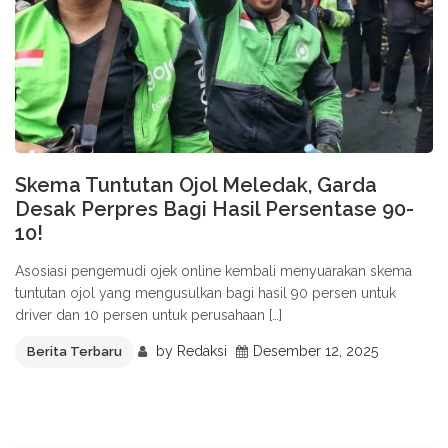
Skema Tuntutan Ojol Meledak, Garda
Desak Perpres Bagi Hasil Persentase 90-
10!
Asosiasi pengemudi ojek online kembali menyuarakan skema
tuntutan ojol yang mengusulkan bagi hasil 90 persen untuk
driver dan 10 persen untuk perusahaan […]
by
Redaksi
Desember 12, 2025
Berita Terbaru