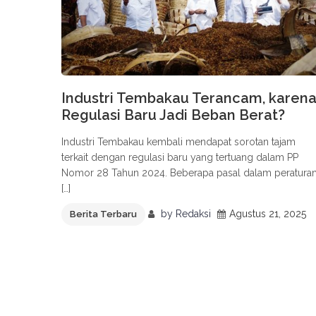
Industri Tembakau Terancam, karen
Regulasi Baru Jadi Beban Berat?
Industri Tembakau kembali mendapat sorotan tajam
terkait dengan regulasi baru yang tertuang dalam PP
Nomor 28 Tahun 2024. Beberapa pasal dalam peratura
[…]
by
Redaksi
Agustus 21, 2025
Berita Terbaru